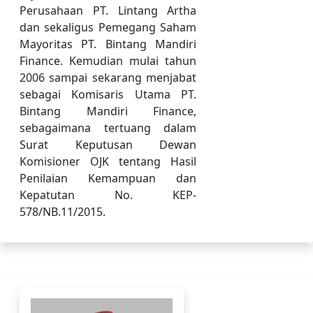
Perusahaan PT. Lintang Artha
dan sekaligus Pemegang Saham
Mayoritas PT. Bintang Mandiri
Finance. Kemudian mulai tahun
2006 sampai sekarang menjabat
sebagai Komisaris Utama PT.
Bintang Mandiri Finance,
sebagaimana tertuang dalam
Surat Keputusan Dewan
Komisioner OJK tentang Hasil
Penilaian Kemampuan dan
Kepatutan No. KEP-
578/NB.11/2015.