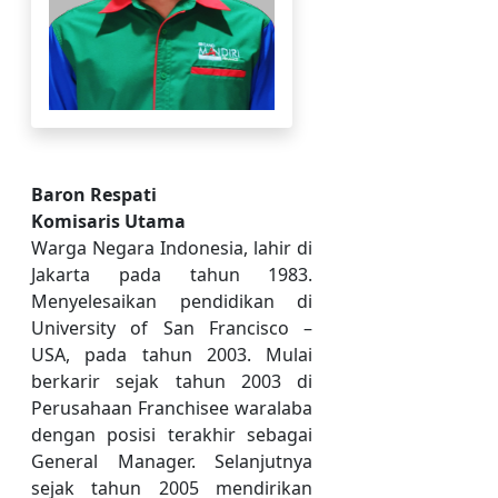
Baron Respati
Komisaris Utama
Warga Negara Indonesia, lahir di
Jakarta pada tahun 1983.
Menyelesaikan pendidikan di
University of San Francisco –
USA, pada tahun 2003. Mulai
berkarir sejak tahun 2003 di
Perusahaan Franchisee waralaba
dengan posisi terakhir sebagai
General Manager. Selanjutnya
sejak tahun 2005 mendirikan