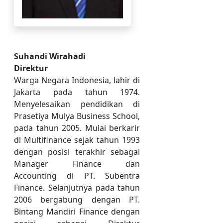
Suhandi Wirahadi
Direktur
Warga Negara Indonesia, lahir di
Jakarta pada tahun 1974.
Menyelesaikan pendidikan di
Prasetiya Mulya Business School,
pada tahun 2005. Mulai berkarir
di Multifinance sejak tahun 1993
dengan posisi terakhir sebagai
Manager Finance dan
Accounting di PT. Subentra
Finance. Selanjutnya pada tahun
2006 bergabung dengan PT.
Bintang Mandiri Finance dengan