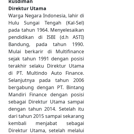
Rusdiman
Direktur Utama
Warga Negara Indonesia, lahir di
Hulu Sungai Tengah (Kal-Sel)
pada tahun 1964. Menyelesaikan
pendidikan di ISBI (d.h ASTI)
Bandung, pada tahun 1990.
Mulai berkarir di Multifinance
sejak tahun 1991 dengan posisi
terakhir selaku Direktur Utama
di PT. Multindo Auto Finance.
Selanjutnya pada tahun 2006
bergabung dengan PT. Bintang
Mandiri Finance dengan posisi
sebagai Direktur Utama sampai
dengan tahun 2014. Setelah itu
dari tahun 2015 sampai sekarang
kembali menjabat sebagai
Direktur Utama, setelah melalui