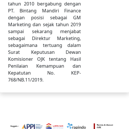
tahun 2010 bergabung dengan
PT. Bintang Mandiri Finance
dengan posisi sebagai GM
Marketing dan sejak tahun 2019
sampai sekarang menjabat
sebagai Direktur Marketing,
sebagaimana tertuang dalam
Surat Keputusan Dewan
Komisioner OJK tentang Hasil
Penilaian Kemampuan dan
Kepatutan No. KEP-
768/NB.11/2019.