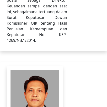
posisi sebagai Direktur
Keuangan sampai dengan saat
ini, sebagaimana tertuang dalam
Surat Keputusan Dewan
Komisioner OJK tentang Hasil
Penilaian Kemampuan dan
Kepatutan No. KEP-
1269/NB.1/2014.