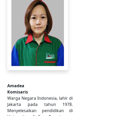
Amadea
Komisaris
Warga Negara Indonesia, lahir di
Jakarta pada tahun 1978.
Menyelesaikan pendidikan di