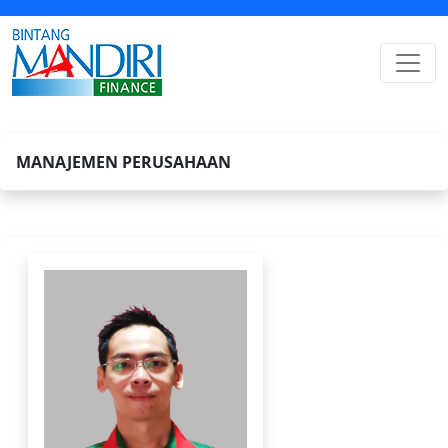
MANAJEMEN PERUSAHAAN