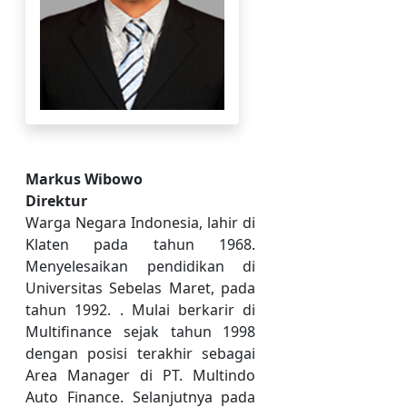
Markus Wibowo
Direktur
Warga Negara Indonesia, lahir di
Klaten pada tahun 1968.
Menyelesaikan pendidikan di
Universitas Sebelas Maret, pada
tahun 1992. . Mulai berkarir di
Multifinance sejak tahun 1998
dengan posisi terakhir sebagai
Area Manager di PT. Multindo
Auto Finance. Selanjutnya pada