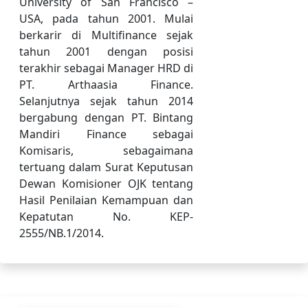
University of San Francisco –
USA, pada tahun 2001. Mulai
berkarir di Multifinance sejak
tahun 2001 dengan posisi
terakhir sebagai Manager HRD di
PT. Arthaasia Finance.
Selanjutnya sejak tahun 2014
bergabung dengan PT. Bintang
Mandiri Finance sebagai
Komisaris, sebagaimana
tertuang dalam Surat Keputusan
Dewan Komisioner OJK tentang
Hasil Penilaian Kemampuan dan
Kepatutan No. KEP-
2555/NB.1/2014.