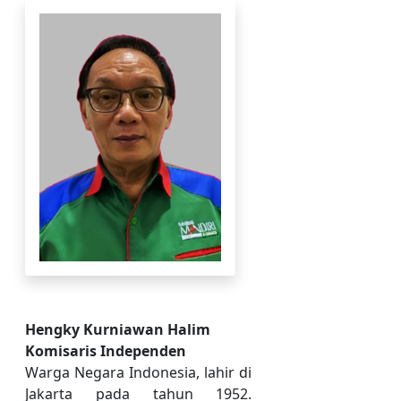
Hengky Kurniawan Halim
Komisaris Independen
Warga Negara Indonesia, lahir di
Jakarta pada tahun 1952.